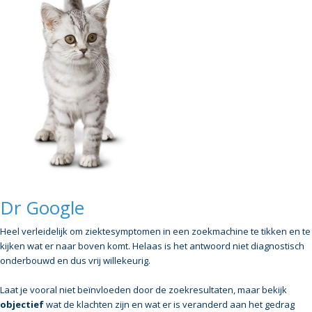
Dr Google
Heel verleidelijk om ziektesymptomen in een zoekmachine te tikken en te
kijken wat er naar boven komt. Helaas is het antwoord niet diagnostisch
onderbouwd en dus vrij willekeurig.
Laat je vooral niet beïnvloeden door de zoekresultaten, maar bekijk
objectief
wat de klachten zijn en wat er is veranderd aan het gedrag