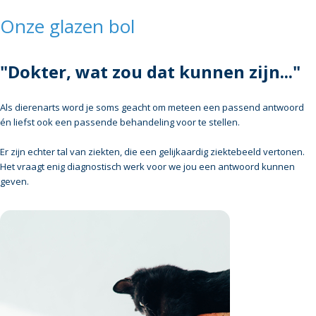
Onze glazen bol
"Dokter, wat zou dat kunnen zijn..."
Als dierenarts word je soms geacht om meteen een passend antwoord
én liefst ook een passende behandeling voor te stellen.
Er zijn echter tal van ziekten, die een gelijkaardig ziektebeeld vertonen.
Het vraagt enig diagnostisch werk voor we jou een antwoord kunnen
geven.