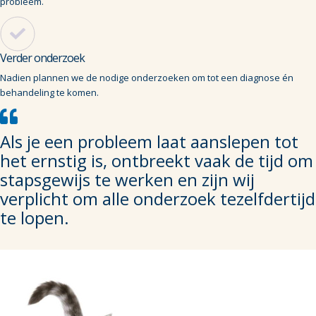
probleem.
Verder onderzoek
Nadien plannen we de nodige onderzoeken om tot een diagnose én
behandeling te komen.
Als je een probleem laat aanslepen tot
het ernstig is, ontbreekt vaak de tijd om
stapsgewijs te werken en zijn wij
verplicht om alle onderzoek tezelfdertijd
te lopen.