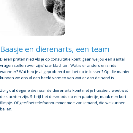
Baasje en dierenarts, een team
Dieren praten niet! Als je op consultatie komt, gaan we jou een aantal
vragen stellen over zijn/haar klachten. Wat is er anders en sinds
wanneer? Wat heb je al geprobeerd om het op te lossen? Op die manier
kunnen we ons al een beeld vormen van wat er aan de hand is.
Zorg dat degene die naar de dierenarts komt met je huisdier, weet wat
de klachten zijn. Schrijf het desnoods op een papiertje, maak een kort
filmpje. Of geef het telefoonnummer mee van iemand, die we kunnen
bellen.