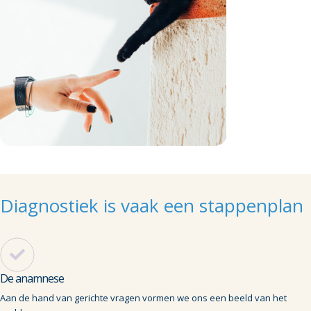
Diagnostiek is vaak een stappenplan
De anamnese
Aan de hand van gerichte vragen vormen we ons een beeld van het